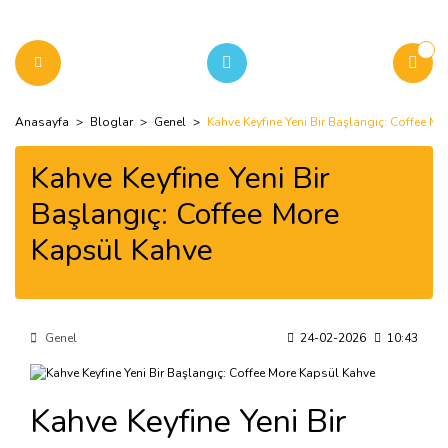
Anasayfa
Bloglar
Genel
Kahve Keyfine Yeni Bir Başlangıç: Coffee M
Kahve Keyfine Yeni Bir
Başlangıç: Coffee More
Kapsül Kahve
Genel
24-02-2026
10:43
Kahve Keyfine Yeni Bir