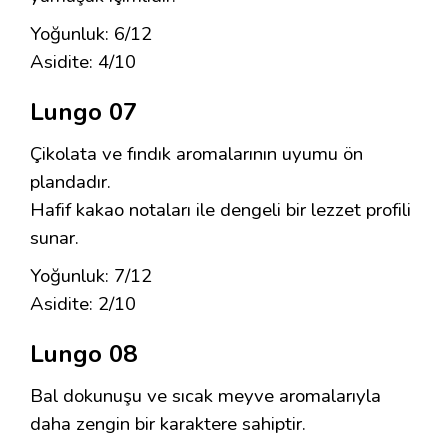
Yoğunluk: 6/12
Asidite: 4/10
Lungo 07
Çikolata ve fındık aromalarının uyumu ön
plandadır.
Hafif kakao notaları ile dengeli bir lezzet profili
sunar.
Yoğunluk: 7/12
Asidite: 2/10
Lungo 08
Bal dokunuşu ve sıcak meyve aromalarıyla
daha zengin bir karaktere sahiptir.