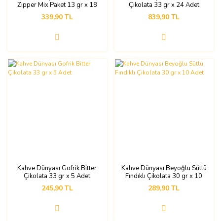
Zipper Mix Paket 13 gr x 18
Çikolata 33 gr x 24 Adet
Adet
339,90 TL
839,90 TL
Kahve Dünyası Gofrik Bitter
Kahve Dünyası Beyoğlu Sütlü
Çikolata 33 gr x 5 Adet
Fındıklı Çikolata 30 gr x 10
Adet
245,90 TL
289,90 TL