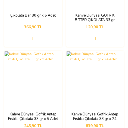
Çikolata Bar 80 gr x 6 Adet
Kahve Dünyası GOFRİK
BİTTER ÇİKOLATA 33 gr
366,90 TL
120,90 TL
Kahve Dünyası Gofrik Antep
Kahve Dünyası Gofrik Antep
Fıstıklı Çikolata 33 gr x 5 Adet
Fıstıklı Çikolata 33 gr x 24
Adet
245,90 TL
839,90 TL