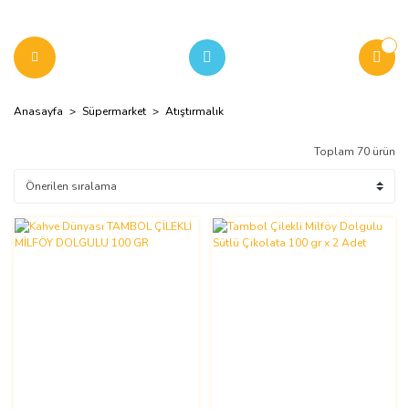
Anasayfa
Süpermarket
Atıştırmalık
Toplam 70 ürün