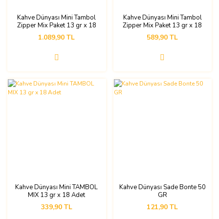
Kahve Dünyası Mini Tambol
Kahve Dünyası Mini Tambol
Zipper Mix Paket 13 gr x 18
Zipper Mix Paket 13 gr x 18
Adet x 4 Paket
Adet x 2 Paket
1.089,90 TL
589,90 TL
Kahve Dünyası Mini TAMBOL
Kahve Dünyası Sade Bonte 50
MIX 13 gr x 18 Adet
GR
339,90 TL
121,90 TL