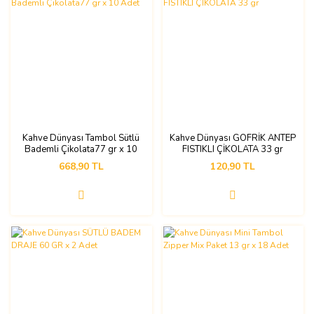
Kahve Dünyası Tambol Sütlü
Kahve Dünyası GOFRİK ANTEP
Bademli Çikolata77 gr x 10
FISTIKLI ÇİKOLATA 33 gr
Adet
668,90 TL
120,90 TL