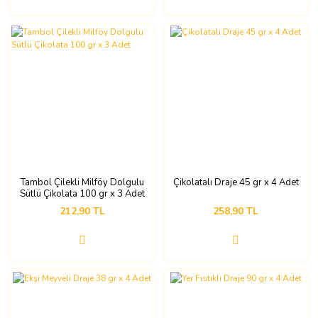
Tambol Çilekli Milföy Dolgulu
Çikolatalı Draje 45 gr x 4 Adet
Sütlü Çikolata 100 gr x 3 Adet
212,90 TL
258,90 TL