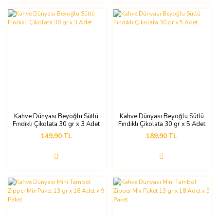
Kahve Dünyası Beyoğlu Sütlü
Kahve Dünyası Beyoğlu Sütlü
Fındıklı Çikolata 30 gr x 3 Adet
Fındıklı Çikolata 30 gr x 5 Adet
149,90 TL
189,90 TL