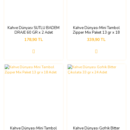
Kahve Dünyası SÜTLÜ BADEM
Kahve Dünyası Mini Tambol
DRAJE 60 GR x 2 Adet
Zipper Mix Paket 13 gr x 18
Adet
178,90 TL
339,90 TL
Kahve Dünyası Mini Tambol
Kahve Dünyası Gofrik Bitter