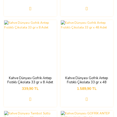
Kahve Dünyası Gofrik Antep
Kahve Dünyası Gofrik Antep
Fıstıklı Çikolata 33 gr x 8 Adet
Fıstıklı Çikolata 33 gr x 48
Adet
339,90 TL
1.589,90 TL