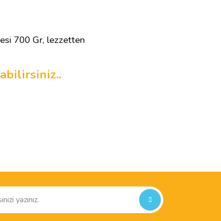
esi 700 Gr, lezzetten
abilirsiniz..