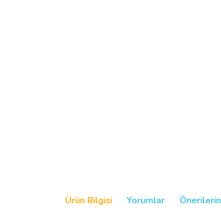
Ürün Bilgisi
Yorumlar
Önerilerin