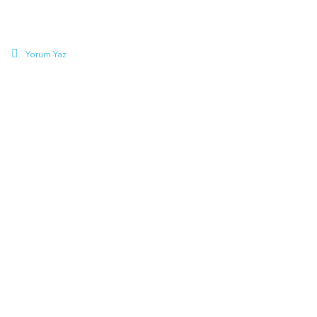
Yorum Yaz