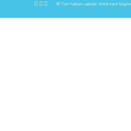
© Tüm hakları saklıdır. Kredi kartı bilgile