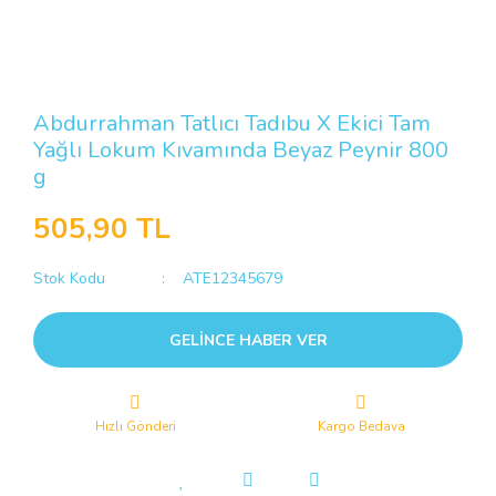
Abdurrahman Tatlıcı Tadıbu X Ekici Tam
Yağlı Lokum Kıvamında Beyaz Peynir 800
g
505,90 TL
Stok Kodu
ATE12345679
GELİNCE HABER VER
Hızlı Gönderi
Kargo Bedava