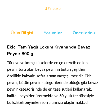
Karşılaştır
Ürün Bilgisi
Yorumlar
Önerileriniz
Ekici Tam Yağlı Lokum Kıvamında Beyaz
Peynir 800 g
Türkiye ve komşu ülkelerde en çok tercih edilen
peynir türü olan beyaz peynirin bütün çeşitleri
özellikle kahvaltı sofralarının vazgeçilmezidir. Ekici
peynir, bütün peynir kategorilerinde olduğu gibi beyaz
peynir kategorisinde de en taze sütleri kullanarak,
kaliteli peynirler üretmekte ve 60 yıllık tecrübesiyle
bu kaliteli peynirleri sofralarınıza ulaştırmaktadır.