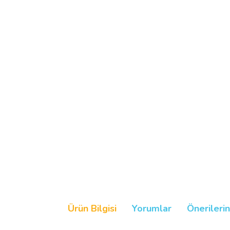
Ürün Bilgisi
Yorumlar
Önerilerin