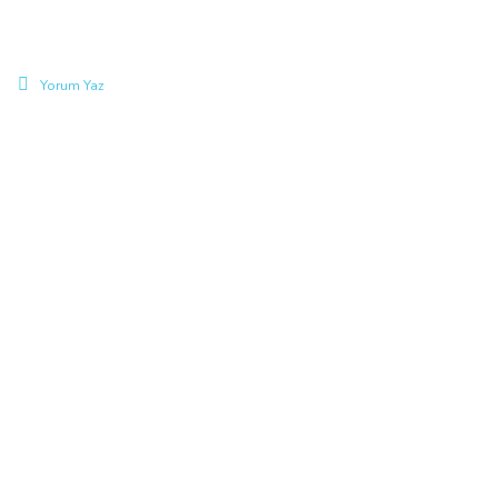
Yorum Yaz