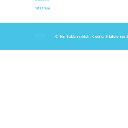
Instagram
© Tüm hakları saklıdır. Kredi kartı bilgileriniz 