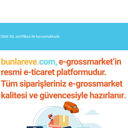
256bit SSL sertifikası ile korunmaktadır.