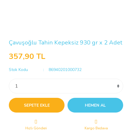
Çavuşoğlu Tahin Kepeksiz 930 gr x 2 Adet
357,90 TL
Stok Kodu
86940201000732
SEPETE EKLE
HEMEN AL
Hızlı Gönderi
Kargo Bedava