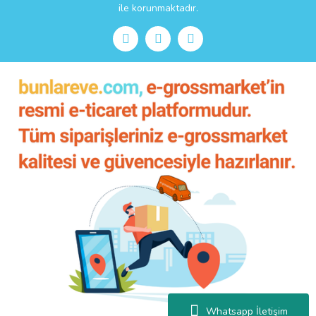
ile korunmaktadır.
Whatsapp İletişim