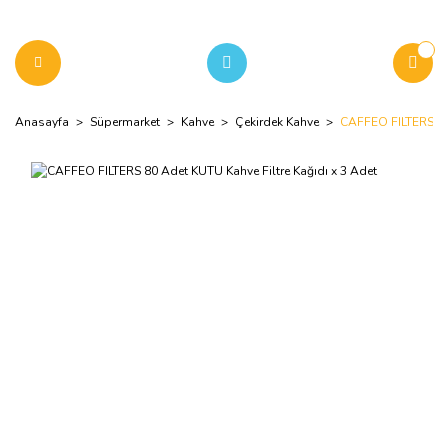
Anasayfa
Süpermarket
Kahve
Çekirdek Kahve
CAFFEO FILTERS 80 