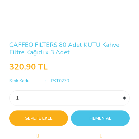
CAFFEO FILTERS 80 Adet KUTU Kahve
Filtre Kağıdı x 3 Adet
320,90 TL
Stok Kodu
PKT0270
SEPETE EKLE
HEMEN AL