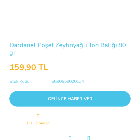
Dardanel Poşet Zeytinyağlı Ton Balığı 80
gr
159,90 TL
Stok Kodu
8690559020134
GELİNCE HABER VER
Hızlı Gönderi