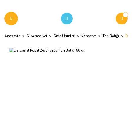
Anasayfa
Süpermarket
Gıda Ürünleri
Konserve
Ton Balığı
Dard