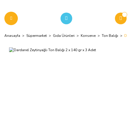
Anasayfa
Süpermarket
Gıda Ürünleri
Konserve
Ton Balığı
Dard