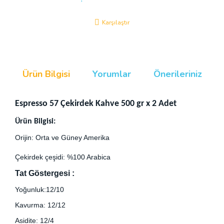
Karşılaştır
Ürün Bilgisi
Yorumlar
Önerileriniz
Espresso 57 Çekirdek Kahve 500 gr x 2 Adet
Ürün Bilgisi:
Orijin: Orta ve Güney Amerika
Çekirdek çeşidi: %100 Arabica
Tat Göstergesi :
Yoğunluk:12/10
Kavurma: 12/12
Asidite: 12/4