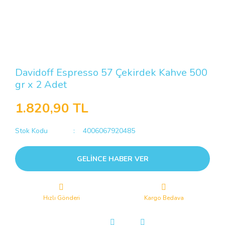
Davidoff Espresso 57 Çekirdek Kahve 500
gr x 2 Adet
1.820,90 TL
Stok Kodu
4006067920485
GELİNCE HABER VER
Hızlı Gönderi
Kargo Bedava