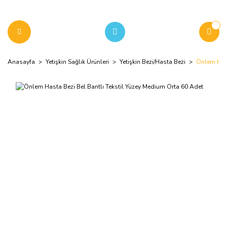
Anasayfa
Yetişkin Sağlık Ürünleri
Yetişkin Bezi/Hasta Bezi
Önlem Hast