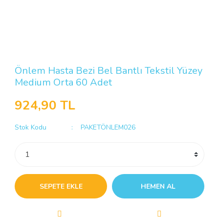
Önlem Hasta Bezi Bel Bantlı Tekstil Yüzey
Medium Orta 60 Adet
924,90 TL
Stok Kodu
PAKETÖNLEM026
SEPETE EKLE
HEMEN AL