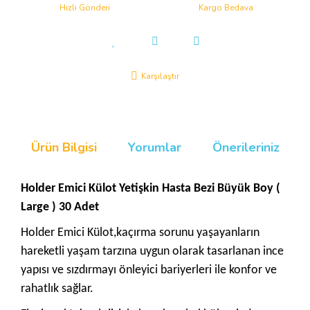
Hızlı Gönderi
Kargo Bedava
Karşılaştır
Ürün Bilgisi
Yorumlar
Önerileriniz
Holder Emici Külot Yetişkin Hasta Bezi Büyük Boy (
Large ) 30 Adet
Holder Emici Külot,kaçırma sorunu yaşayanların
hareketli yaşam tarzına uygun olarak tasarlanan ince
yapısı ve sızdırmayı önleyici bariyerleri ile konfor ve
rahatlık sağlar.