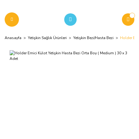
Anasayfa
Yetişkin Sağlık Ürünleri
Yetişkin Bezi/Hasta Bezi
Holder Emi