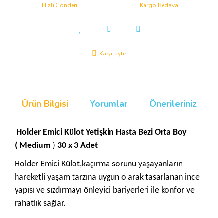
Hızlı Gönderi
Kargo Bedava
Karşılaştır
Ürün Bilgisi
Yorumlar
Önerileriniz
Holder Emici Külot Yetişkin Hasta Bezi Orta Boy
( Medium ) 30 x 3 Adet
Holder Emici Külot,kaçırma sorunu yaşayanların
hareketli yaşam tarzına uygun olarak tasarlanan ince
yapısı ve sızdırmayı önleyici bariyerleri ile konfor ve
rahatlık sağlar.