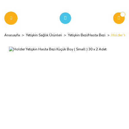
Anasayfa
Yetişkin Sağlık Ürünleri
Yetişkin Bezi/Hasta Bezi
Holder Yet