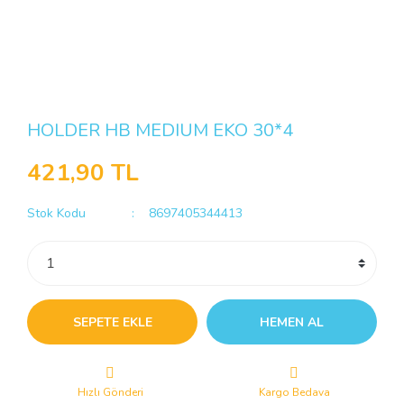
HOLDER HB MEDIUM EKO 30*4
421,90 TL
Stok Kodu
8697405344413
SEPETE EKLE
HEMEN AL
Hızlı Gönderi
Kargo Bedava