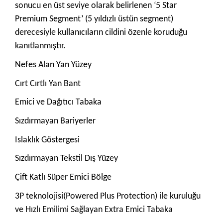
sonucu en üst seviye olarak belirlenen ‘5 Star
Premium Segment’ (5 yıldızlı üstün segment)
derecesiyle kullanıcıların cildini özenle koruduğu
kanıtlanmıştır.
Nefes Alan Yan Yüzey
Cırt Cırtlı Yan Bant
Emici ve Dağıtıcı Tabaka
Sızdırmayan Bariyerler
Islaklık Göstergesi
Sızdırmayan Tekstil Dış Yüzey
Çift Katlı Süper Emici Bölge
3P teknolojisi(Powered Plus Protection) ile kuruluğu
ve Hızlı Emilimi Sağlayan Extra Emici Tabaka