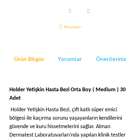
Karşılaştır
Ürün Bilgisi
Yorumlar
Önerileriniz
Holder Yetişkin Hasta Bezi Orta Boy ( Medium ) 30
Adet
Holder Yetişkin Hasta Bezi, çift katlı süper emici
bölgesi ile kaçırma sorunu yaşayanların kendilerini
güvende ve kuru hissetmelerini sağlar. Alman
Dermatest Laboratuvarları’nda yapılan klinik testler