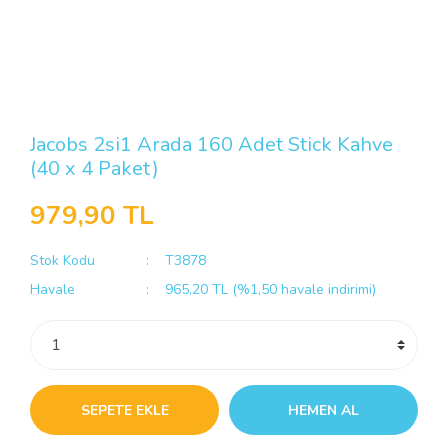
Jacobs 2si1 Arada 160 Adet Stick Kahve
(40 x 4 Paket)
979,90 TL
Stok Kodu
T3878
Havale
965,20 TL (%1,50 havale indirimi)
SEPETE EKLE
HEMEN AL