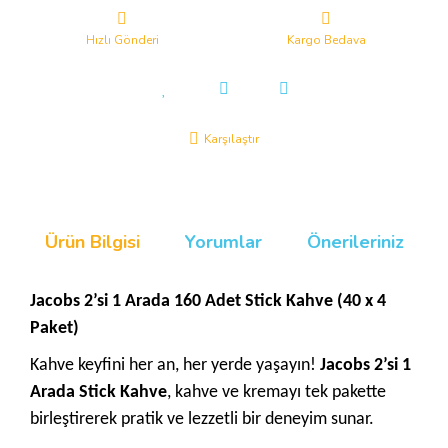
Hızlı Gönderi
Kargo Bedava
Karşılaştır
Ürün Bilgisi
Yorumlar
Önerileriniz
Jacobs 2’si 1 Arada 160 Adet Stick Kahve (40 x 4
Paket)
Kahve keyfini her an, her yerde yaşayın!
Jacobs 2’si 1
Arada Stick Kahve
, kahve ve kremayı tek pakette
birleştirerek pratik ve lezzetli bir deneyim sunar.