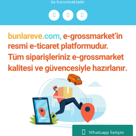
ile korunmaktadır.
Whatsapp İletişim