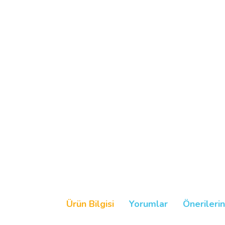
Ürün Bilgisi
Yorumlar
Önerilerin