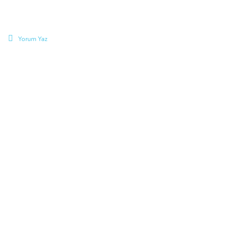
Yorum Yaz