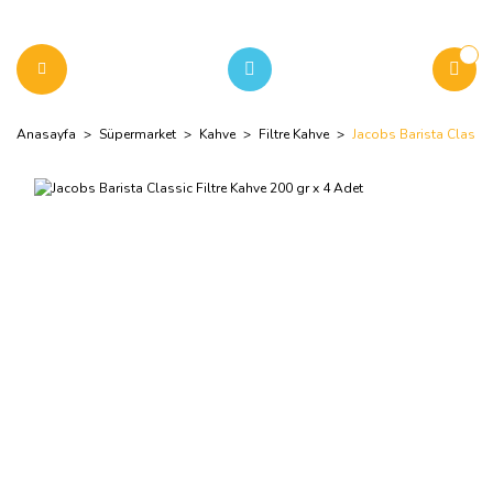
Anasayfa
Süpermarket
Kahve
Filtre Kahve
Jacobs Barista Classic 