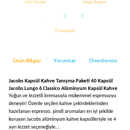
Hızlı Gönderi
Kargo Bedava
Karşılaştır
Ürün Bilgisi
Yorumlar
Önerileriniz
Jacobs Kapsül Kahve Tanışma Paketi 40 Kapsül
Jacobs Lungo 6 Classico Alüminyum Kapsül Kahve
Yoğun ve lezzetli kremasıyla mükemmel espressoyu
deneyin! Özenle seçilen kahve çekirdeklerinden
hazırlanan espresso, şimdi aromaları en iyi şekilde
koruyan Jacobs alüminyum kahve kapsülleriyle ve 4
ayrı lezzet seçeneğiyle...