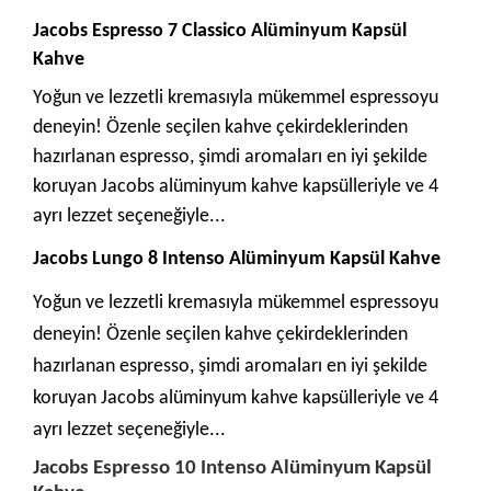
Jacobs Espresso 7 Classico Alüminyum Kapsül
Kahve
Yoğun ve lezzetli kremasıyla mükemmel espressoyu
deneyin! Özenle seçilen kahve çekirdeklerinden
hazırlanan espresso, şimdi aromaları en iyi şekilde
koruyan Jacobs alüminyum kahve kapsülleriyle ve 4
ayrı lezzet seçeneğiyle...
Jacobs Lungo 8 Intenso Alüminyum Kapsül Kahve
Yoğun ve lezzetli kremasıyla mükemmel espressoyu
deneyin! Özenle seçilen kahve çekirdeklerinden
hazırlanan espresso, şimdi aromaları en iyi şekilde
koruyan Jacobs alüminyum kahve kapsülleriyle ve 4
ayrı lezzet seçeneğiyle...
Jacobs Espresso 10 Intenso Alüminyum Kapsül