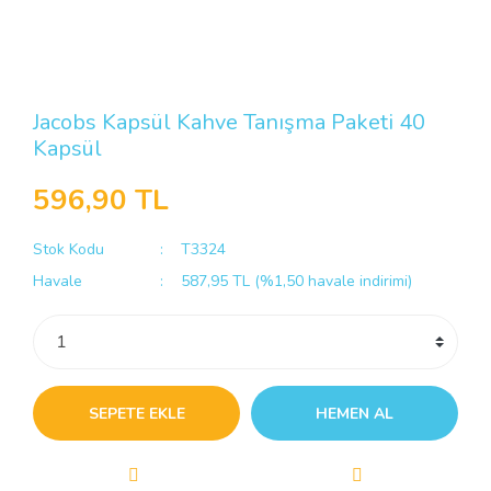
Jacobs Kapsül Kahve Tanışma Paketi 40
Kapsül
596,90 TL
Stok Kodu
T3324
Havale
587,95 TL (%1,50 havale indirimi)
SEPETE EKLE
HEMEN AL