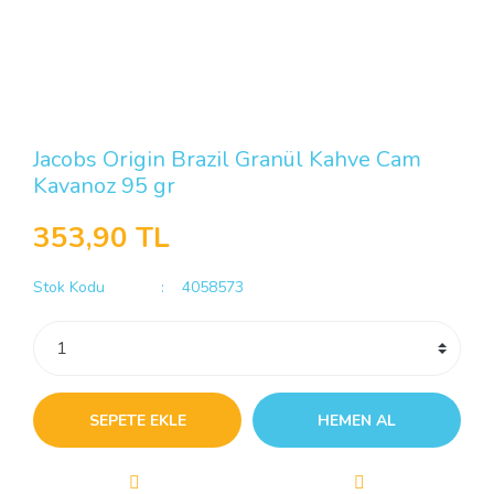
Jacobs Origin Brazil Granül Kahve Cam
Kavanoz 95 gr
353,90 TL
Stok Kodu
4058573
SEPETE EKLE
HEMEN AL