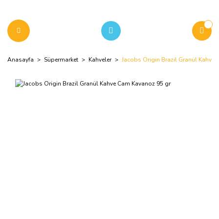
Anasayfa
Süpermarket
Kahveler
Jacobs Origin Brazil Granül Kahve