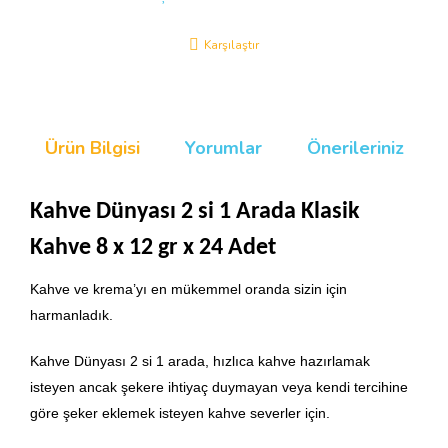
Karşılaştır
Ürün Bilgisi
Yorumlar
Önerileriniz
Kahve Dünyası 2 si 1 Arada Klasik
Kahve 8 x 12 gr x 24 Adet
Kahve ve krema’yı en mükemmel oranda sizin için
harmanladık.
Kahve Dünyası 2 si 1 arada, hızlıca kahve hazırlamak
isteyen ancak şekere ihtiyaç duymayan veya kendi tercihine
göre şeker eklemek isteyen kahve severler için.