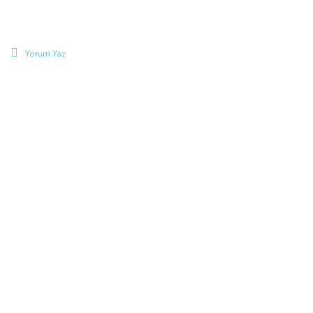
Yorum Yaz