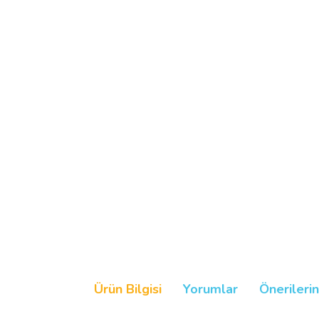
Ürün Bilgisi
Yorumlar
Önerilerin