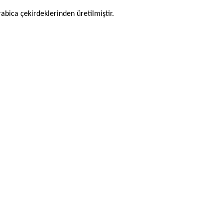
bica çekirdeklerinden üretilmiştir.