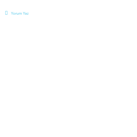
Yorum Yaz