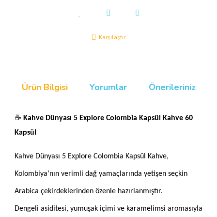
Karşılaştır
Ürün Bilgisi
Yorumlar
Önerileriniz
☕
Kahve Dünyası 5 Explore Colombia Kapsül Kahve 60
Kapsül
Kahve Dünyası 5 Explore Colombia Kapsül Kahve,
Kolombiya’nın verimli dağ yamaçlarında yetişen seçkin
Arabica çekirdeklerinden özenle hazırlanmıştır.
Dengeli asiditesi, yumuşak içimi ve karamelimsi aromasıyla