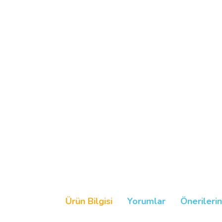
Ürün Bilgisi
Yorumlar
Önerilerin