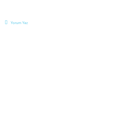
Yorum Yaz