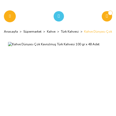
Anasayfa
Süpermarket
Kahve
Türk Kahvesi
Kahve Dünyası Çok Ka