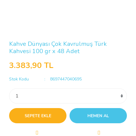
Kahve Dünyası Çok Kavrulmuş Türk
Kahvesi 100 gr x 48 Adet
3.383,90 TL
Stok Kodu
8697447040695
SEPETE EKLE
HEMEN AL