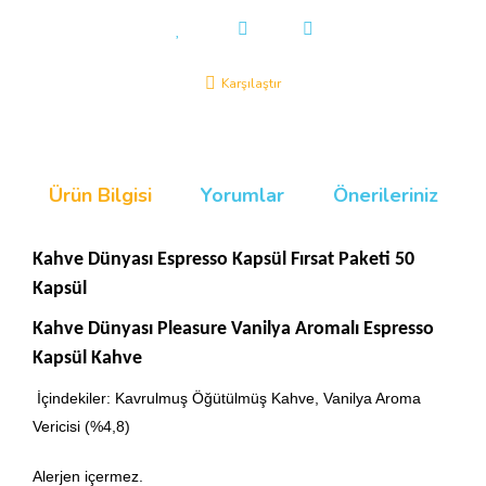
Karşılaştır
Ürün Bilgisi
Yorumlar
Önerileriniz
Kahve Dünyası Espresso Kapsül Fırsat Paketi 50
Kapsül
Kahve Dünyası Pleasure Vanilya Aromalı Espresso
Kapsül Kahve
İçindekiler: Kavrulmuş Öğütülmüş Kahve, Vanilya Aroma
Vericisi (%4,8)
Alerjen içermez.