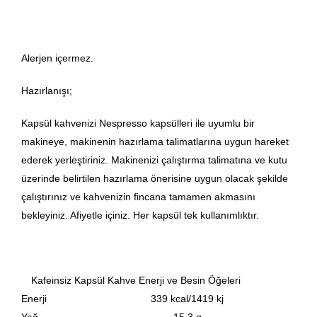
Alerjen içermez.
Hazırlanışı;
Kapsül kahvenizi Nespresso kapsülleri ile uyumlu bir
makineye, makinenin hazırlama talimatlarına uygun hareket
ederek yerleştiriniz. Makinenizi çalıştırma talimatına ve kutu
üzerinde belirtilen hazırlama önerisine uygun olacak şekilde
çalıştırınız ve kahvenizin fincana tamamen akmasını
bekleyiniz. Afiyetle içiniz. Her kapsül tek kullanımlıktır.
Kafeinsiz Kapsül Kahve Enerji ve Besin Öğeleri
Enerji
339 kcal/1419 kj