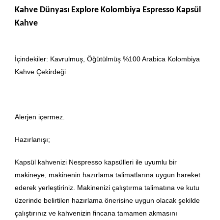
Kahve Dünyası Explore Kolombiya Espresso Kapsül
Kahve
İçindekiler: Kavrulmuş, Öğütülmüş %100 Arabica Kolombiya
Kahve Çekirdeği
Alerjen içermez.
Hazırlanışı;
Kapsül kahvenizi Nespresso kapsülleri ile uyumlu bir
makineye, makinenin hazırlama talimatlarına uygun hareket
ederek yerleştiriniz. Makinenizi çalıştırma talimatına ve kutu
üzerinde belirtilen hazırlama önerisine uygun olacak şekilde
çalıştırınız ve kahvenizin fincana tamamen akmasını