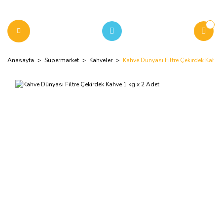
Anasayfa
Süpermarket
Kahveler
Kahve Dünyası Filtre Çekirdek Kahve