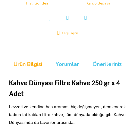
Hızlı Gönderi
Kargo Bedava
Karşılaştır
Ürün Bilgisi
Yorumlar
Önerileriniz
Kahve Dünyası Filtre Kahve 250 gr x 4
Adet
Lezzeti ve kendine has aroması hiç değişmeyen, demlenerek
tadına tat katılan filtre kahve, tüm dünyada olduğu gibi Kahve
Dünyası’nda da favoriler arasında.