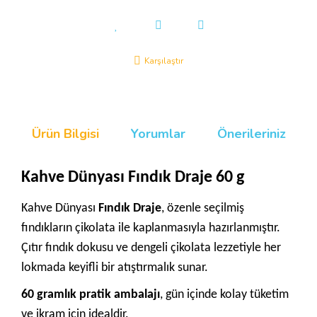
Karşılaştır
Ürün Bilgisi
Yorumlar
Önerileriniz
Kahve Dünyası Fındık Draje 60 g
Kahve Dünyası
Fındık Draje
, özenle seçilmiş
fındıkların çikolata ile kaplanmasıyla hazırlanmıştır.
Çıtır fındık dokusu ve dengeli çikolata lezzetiyle her
lokmada keyifli bir atıştırmalık sunar.
60 gramlık pratik ambalajı
, gün içinde kolay tüketim
ve ikram için idealdir.