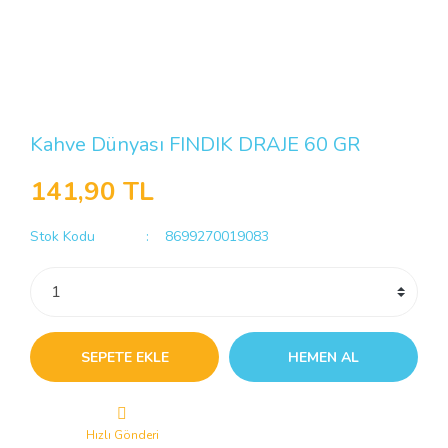
Kahve Dünyası FINDIK DRAJE 60 GR
141,90 TL
Stok Kodu
8699270019083
SEPETE EKLE
HEMEN AL
Hızlı Gönderi