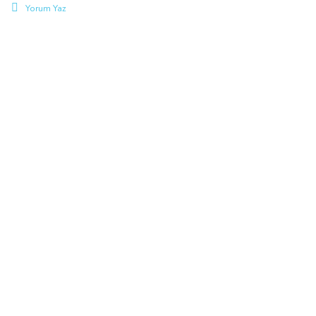
Yorum Yaz