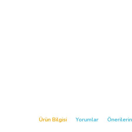
Ürün Bilgisi
Yorumlar
Önerilerin