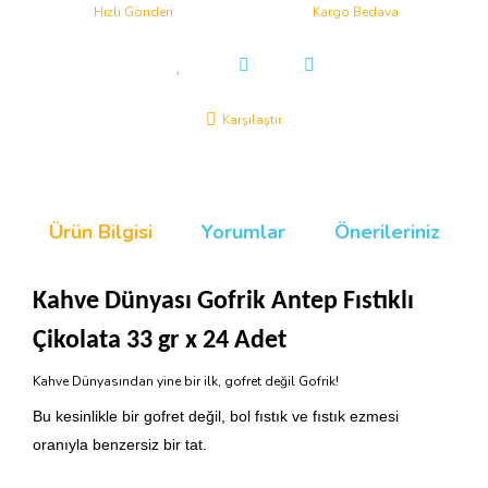
Hızlı Gönderi
Kargo Bedava
Karşılaştır
Ürün Bilgisi
Yorumlar
Önerileriniz
Kahve Dünyası Gofrik Antep Fıstıklı
Çikolata 33 gr x 24 Adet
Kahve Dünyasından yine bir ilk, gofret değil Gofrik!
Bu kesinlikle bir gofret değil, bol fıstık ve fıstık ezmesi
oranıyla benzersiz bir tat.