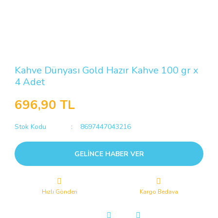
Kahve Dünyası Gold Hazır Kahve 100 gr x
4 Adet
696,90 TL
Stok Kodu
8697447043216
GELİNCE HABER VER
Hızlı Gönderi
Kargo Bedava