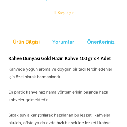
Karşılaştır
Ürün Bilgisi
Yorumlar
Önerileriniz
Kahve Dünyası Gold Hazır Kahve 100 gr x 4 Adet
Kahvede yoğun aroma ve doygun bir tadı tercih edenler
için özel olarak harmanlandı.
En pratik kahve hazırlama yöntemlerinin başında hazır
kahveler gelmektedir.
Sıcak suyla karıştırılarak hazırlanan bu lezzetli kahveler
okulda, ofiste ya da evde hızlı bir şekilde lezzetli kahve