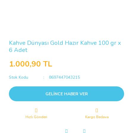
Kahve Dünyası Gold Hazır Kahve 100 gr x
6 Adet
1.000,90 TL
Stok Kodu
8697447043215
GELİNCE HABER VER
Hızlı Gönderi
Kargo Bedava