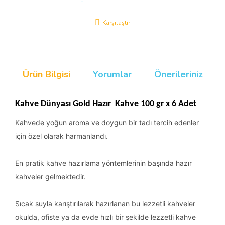
Karşılaştır
Ürün Bilgisi
Yorumlar
Önerileriniz
Kahve Dünyası Gold Hazır Kahve 100 gr x 6 Adet
Kahvede yoğun aroma ve doygun bir tadı tercih edenler
için özel olarak harmanlandı.
En pratik kahve hazırlama yöntemlerinin başında hazır
kahveler gelmektedir.
Sıcak suyla karıştırılarak hazırlanan bu lezzetli kahveler
okulda, ofiste ya da evde hızlı bir şekilde lezzetli kahve