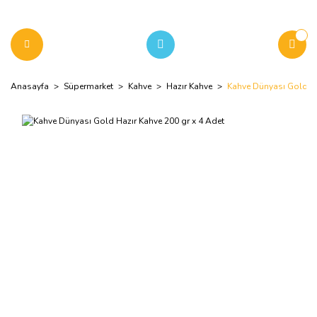
Anasayfa
Süpermarket
Kahve
Hazır Kahve
Kahve Dünyası Gold Ha