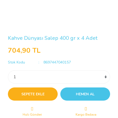
Kahve Dünyası Salep 400 gr x 4 Adet
704,90 TL
Stok Kodu
8697447040157
SEPETE EKLE
HEMEN AL
Hızlı Gönderi
Kargo Bedava