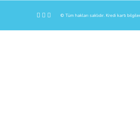
© Tüm hakları saklıdır. Kredi kartı bilgile