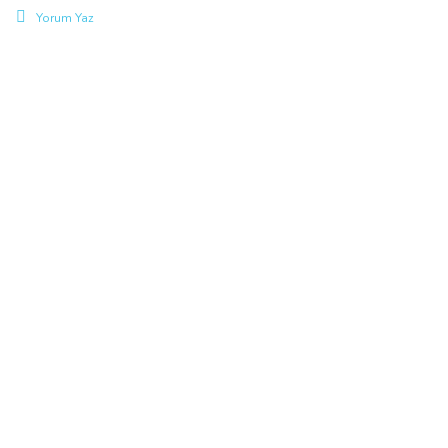
Yorum Yaz