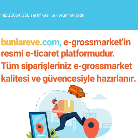
riniz 256bit SSL sertifikası ile korunmaktadır.