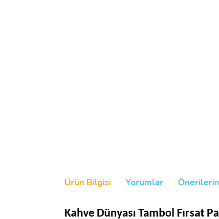
Ürün Bilgisi
Yorumlar
Önerilerin
Kahve Dünyası Tambol Fırsat Pak