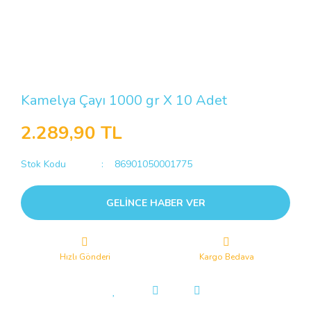
Kamelya Çayı 1000 gr X 10 Adet
2.289,90 TL
Stok Kodu
86901050001775
GELİNCE HABER VER
Hızlı Gönderi
Kargo Bedava