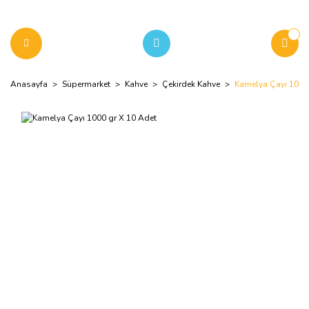
Anasayfa
Süpermarket
Kahve
Çekirdek Kahve
Kamelya Çayı 1000 