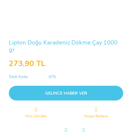
Lipton Doğu Karadeniz Dökme Çay 1000
gr
273,90 TL
Stok Kodu
676
GELİNCE HABER VER
Hızlı Gönderi
Kargo Bedava