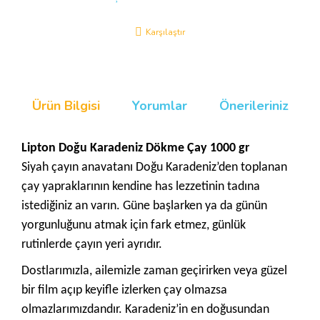
Karşılaştır
Ürün Bilgisi
Yorumlar
Önerileriniz
Lipton Doğu Karadeniz Dökme Çay 1000 gr
Siyah çayın anavatanı Doğu Karadeniz’den toplanan
çay yapraklarının kendine has lezzetinin tadına
istediğiniz an varın. Güne başlarken ya da günün
yorgunluğunu atmak için fark etmez, günlük
rutinlerde çayın yeri ayrıdır.
Dostlarımızla, ailemizle zaman geçirirken veya güzel
bir film açıp keyifle izlerken çay olmazsa
olmazlarımızdandır. Karadeniz’in en doğusundan