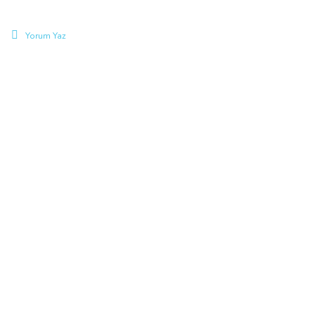
Yorum Yaz