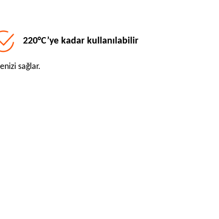
220°C’ye kadar kullanılabilir
enizi sağlar.