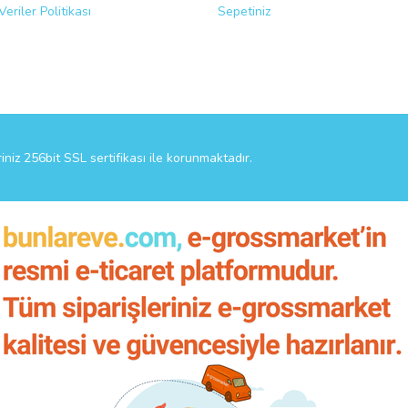
Veriler Politikası
Sepetiniz
riniz 256bit SSL sertifikası ile korunmaktadır.