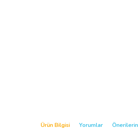
Ürün Bilgisi
Yorumlar
Önerilerin