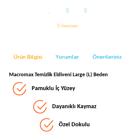
Karşılaştır
Ürün Bilgisi
Yorumlar
Önerileriniz
Macromax Temizlik Eldiveni Large (L) Beden
Pamuklu İç Yüzey
Dayanıklı Kaymaz
Özel Dokulu