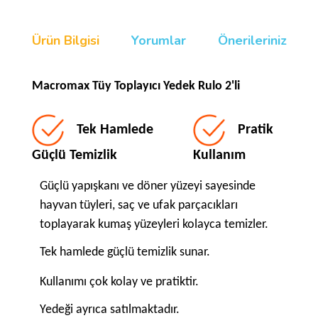
Ürün Bilgisi
Yorumlar
Önerileriniz
Macromax Tüy Toplayıcı Yedek Rulo 2'li
Tek Hamlede
Pratik
Güçlü Temizlik
Kullanım
Güçlü yapışkanı ve döner yüzeyi sayesinde
hayvan tüyleri, saç ve ufak parçacıkları
toplayarak kumaş yüzeyleri kolayca temizler.
Tek hamlede güçlü temizlik sunar.
Kullanımı çok kolay ve pratiktir.
Yedeği ayrıca satılmaktadır.