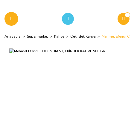
Anasayfa
Süpermarket
Kahve
Çekirdek Kahve
Mehmet Efendi C