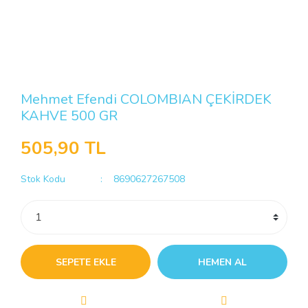
Mehmet Efendi COLOMBIAN ÇEKİRDEK
KAHVE 500 GR
505,90 TL
Stok Kodu
8690627267508
SEPETE EKLE
HEMEN AL