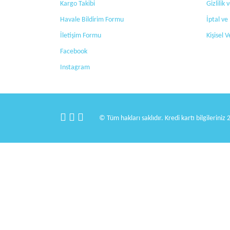
Kargo Takibi
Gizlilik
Havale Bildirim Formu
İptal ve
İletişim Formu
Kişisel V
Facebook
Instagram
© Tüm hakları saklıdır. Kredi kartı bilgileriniz 