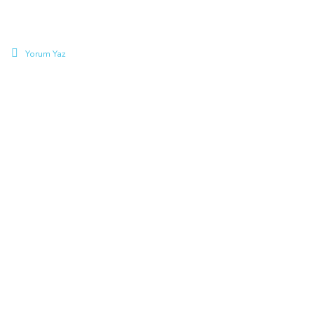
Yorum Yaz