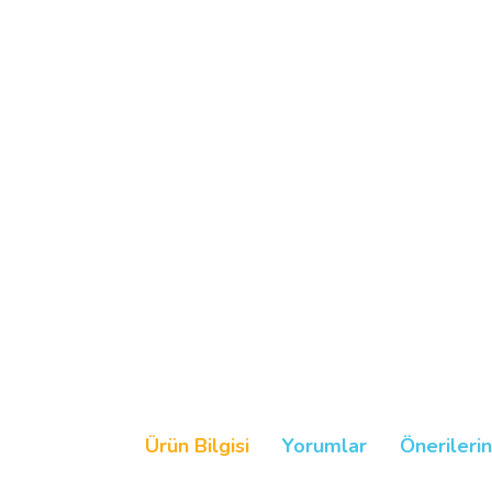
Ürün Bilgisi
Yorumlar
Önerilerin