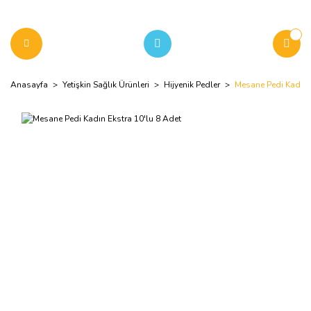
Anasayfa
Yetişkin Sağlık Ürünleri
Hijyenik Pedler
Mesane Pedi Kadın E