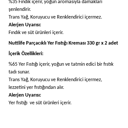
%35 Fındık içerir, yoğun aromasıyla damakları
şenlendirir.
Trans Yağ, Koruyucu ve Renklendirici içermez.
Alerjen Uyarısı:
Fındık ve süt ürünleri içerir.
Nuttlife Parçacıklı Yer Fıstığı Kreması 330 gr x 2 adet
İçerik Özellikleri:
%65 Yer Fıstığı içerir, yoğun ve tatmin edici bir fıstık
tadı sunar.
Trans Yağ, Koruyucu ve Renklendirici içermez,
lezzetini yer fıstığından alır.
Alerjen Uyarısı:
Yer fıstığı ve süt ürünleri içerir.