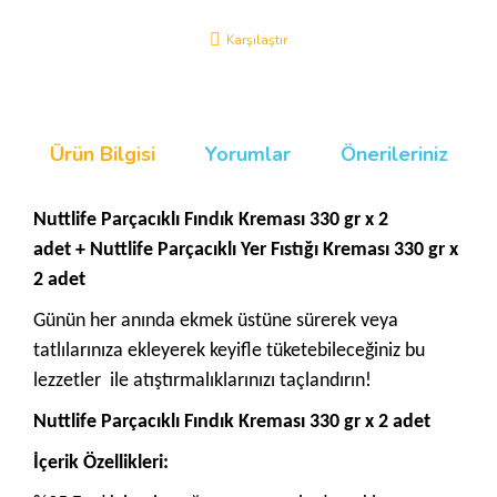
Karşılaştır
Ürün Bilgisi
Yorumlar
Önerileriniz
Nuttlife Parçacıklı Fındık Kreması 330 gr x 2
adet
+
Nuttlife Parçacıklı Yer Fıstığı Kreması 330 gr x
2 adet
Günün her anında ekmek üstüne sürerek veya
tatlılarınıza ekleyerek keyifle tüketebileceğiniz bu
lezzetler ile atıştırmalıklarınızı taçlandırın!
Nuttlife Parçacıklı Fındık Kreması 330 gr x 2 adet
İçerik Özellikleri: