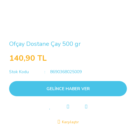
Ofçay Dostane Çay 500 gr
140,90 TL
Stok Kodu
8690368025009
GELİNCE HABER VER
Karşılaştır