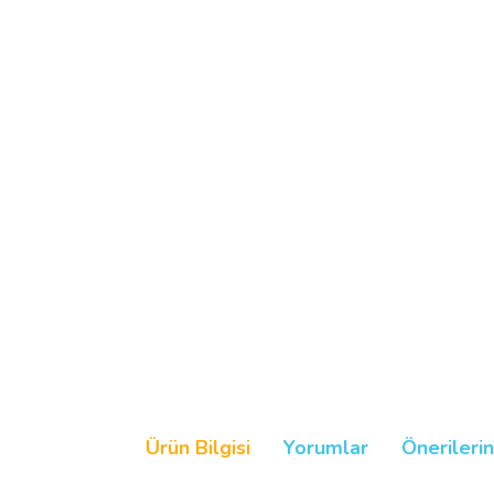
Ürün Bilgisi
Yorumlar
Önerilerin