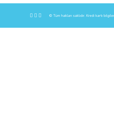
© Tüm hakları saklıdır. Kredi kartı bilgile