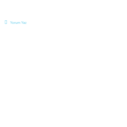
Yorum Yaz