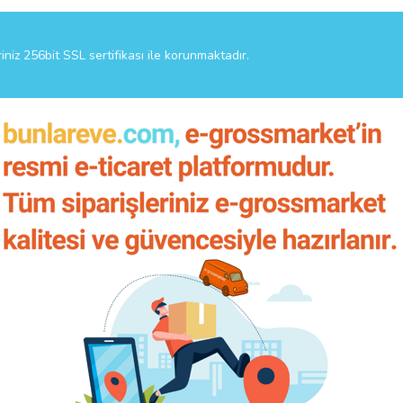
riniz 256bit SSL sertifikası ile korunmaktadır.